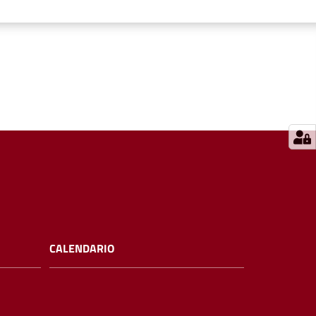
CALENDARIO