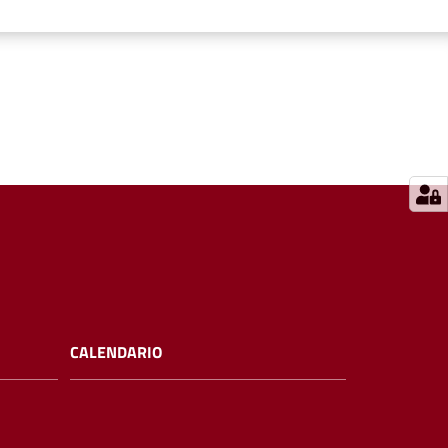
CALENDARIO