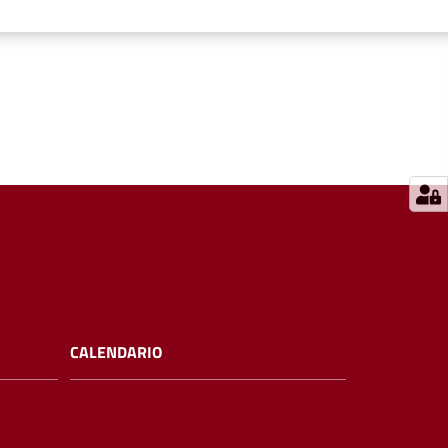
CALENDARIO