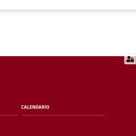
CALENDARIO